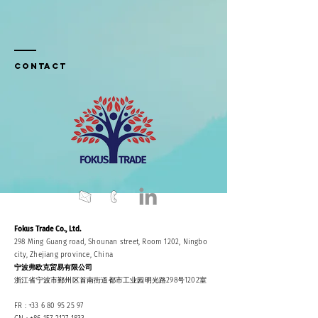
Contact
Fokus Trade Co., Ltd.
298 Ming Guang road, Shounan street, Room 1202, Ningbo
city, Zhejiang province, China
宁波弗欧克贸易有限公司
浙江省宁波市鄞州区首南街道都市工业园明光路298号1202室
FR :
+33 6 80 95 25 97