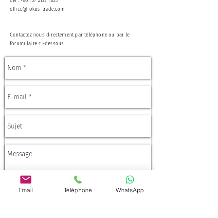
CN : +86 157 2127 1833
office@fokus-trade.com
Contactez nous directement par téléphone ou par le
forumulaire ci-dessous :
Email
Téléphone
WhatsApp